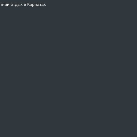
тний отдых в Карпатах