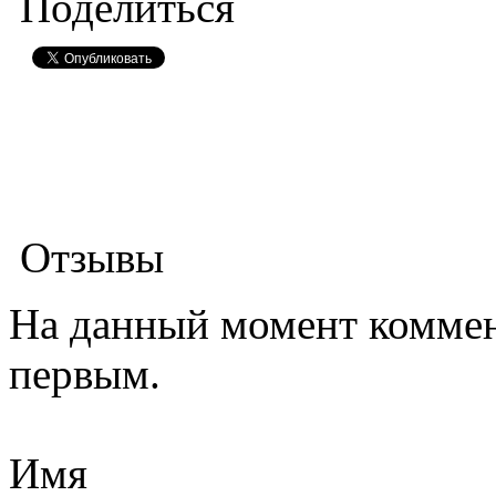
Поделиться
Отзывы
На данный момент коммен
первым.
Имя