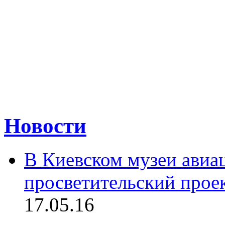
Новости
В Киевском музеи авиац
просветительский прое
17.05.16