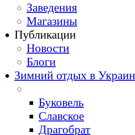
Заведения
Магазины
Публикации
Новости
Блоги
Зимний отдых в Украин
Буковель
Славское
Драгобрат