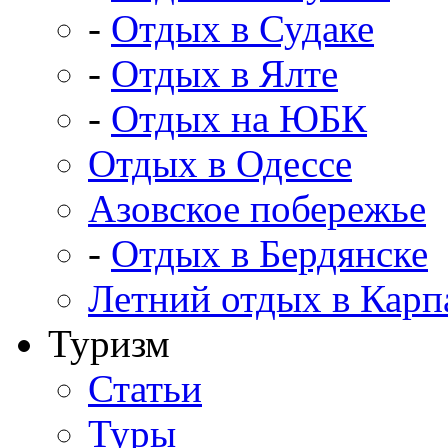
-
Отдых в Судаке
-
Отдых в Ялте
-
Отдых на ЮБК
Отдых в Одессе
Азовское побережье
-
Отдых в Бердянске
Летний отдых в Карп
Туризм
Статьи
Туры