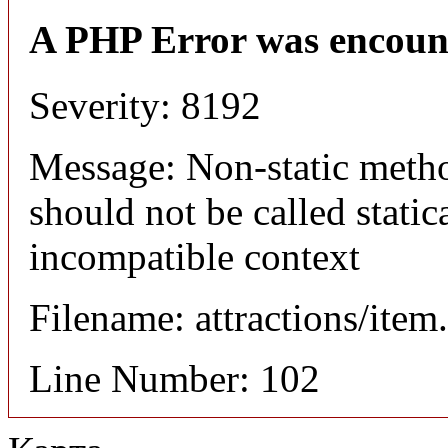
A PHP Error was encoun
Severity: 8192
Message: Non-static meth
should not be called static
incompatible context
Filename: attractions/item
Line Number: 102