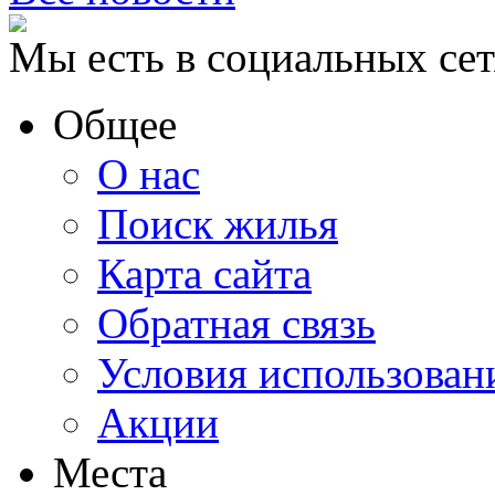
Мы есть в социальных сет
Общее
О нас
Поиск жилья
Карта сайта
Обратная связь
Условия использован
Акции
Места