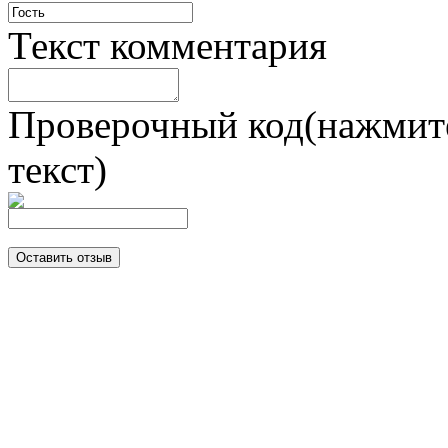
Текст комментария
Проверочный код(нажмите
текст)