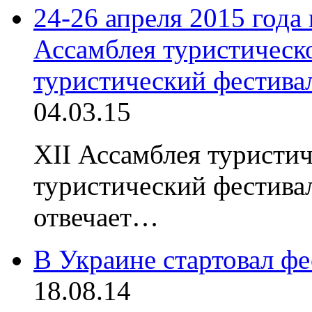
24-26 апреля 2015 года
Ассамблея туристическ
туристический фестива
04.03.15
XII Ассамблея туристич
туристический фестива
отвечает…
В Украине стартовал ф
18.08.14