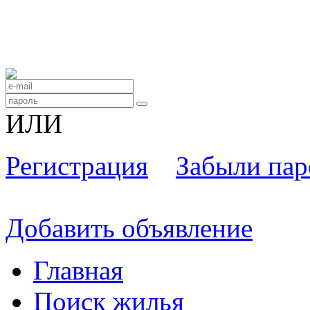
ИЛИ
Регистрация
Забыли пар
Добавить объявление
Главная
Поиск жилья