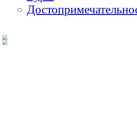
Достопримечательно