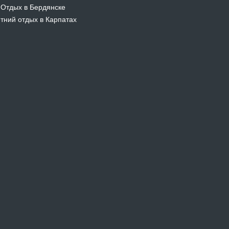
Отдых в Бердянске
-
тний отдых в Карпатах