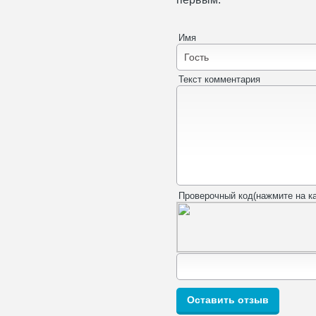
Имя
Текст комментария
Проверочный код(нажмите на ка