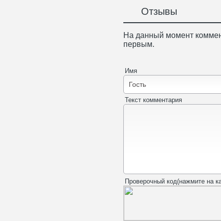
Отзывы
На данный момент коммен
первым.
Имя
Текст комментария
Проверочный код(нажмите на ка