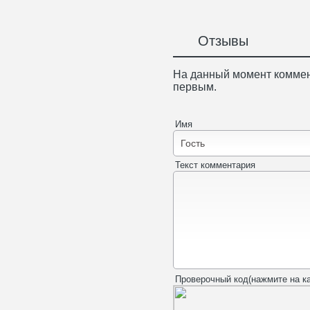
Отзывы
На данный момент коммен
первым.
Имя
Текст комментария
Проверочный код(нажмите на ка