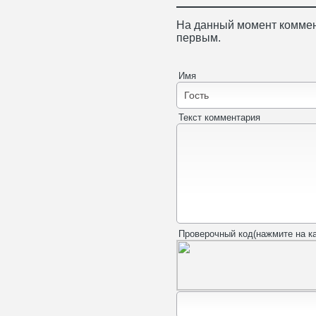
На данный момент коммен
первым.
Имя
Текст комментария
Проверочный код(нажмите на ка