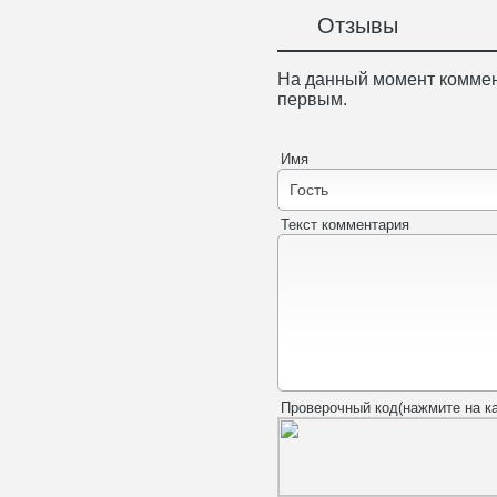
Отзывы
На данный момент коммен
первым.
Имя
Текст комментария
Проверочный код(нажмите на ка