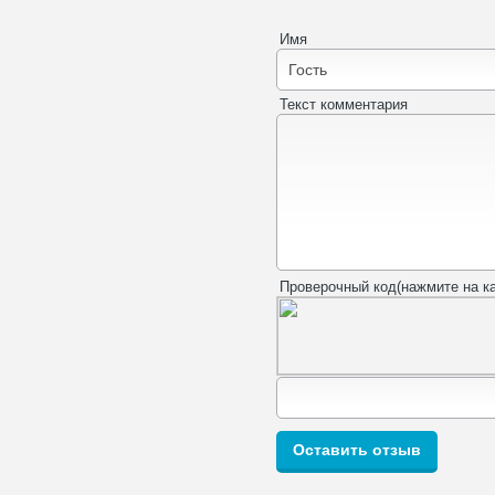
Имя
Текст комментария
Проверочный код(нажмите на ка