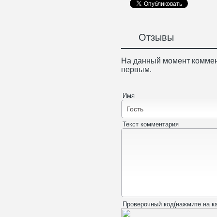
Отзывы
На данный момент коммен
первым.
Имя
Текст комментария
Проверочный код(нажмите на ка