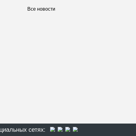
Все новости
циальных сетях: