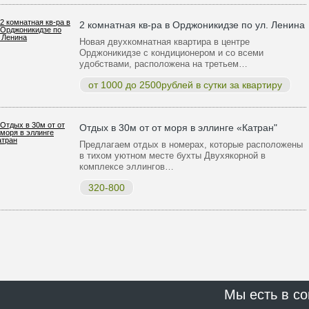
2 комнатная кв-ра в Орджоникидзе по ул. Ленина
Новая двухкомнатная квартира в центре
Орджоникидзе с кондиционером и со всеми
удобствами, расположена на третьем…
от 1000 до 2500рублей в сутки за квартиру
Отдых в 30м от от моря в эллинге «Катран"
Предлагаем отдых в номерах, которые расположены
в тихом уютном месте бухты Двухякорной в
комплексе эллингов…
320-800
Мы есть в со