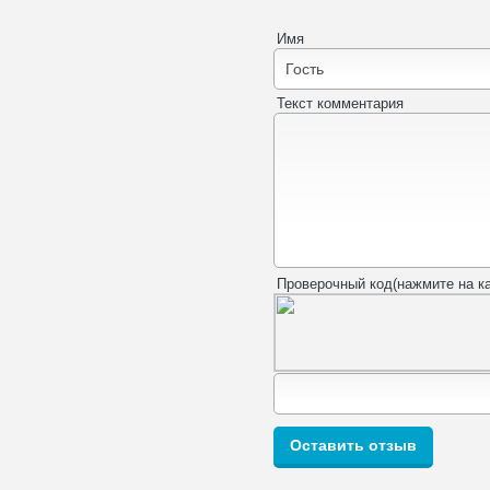
Имя
Текст комментария
Проверочный код(нажмите на ка