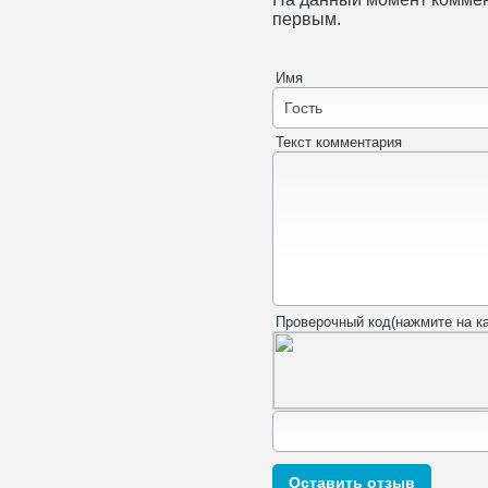
первым.
Имя
Текст комментария
Проверочный код(нажмите на ка