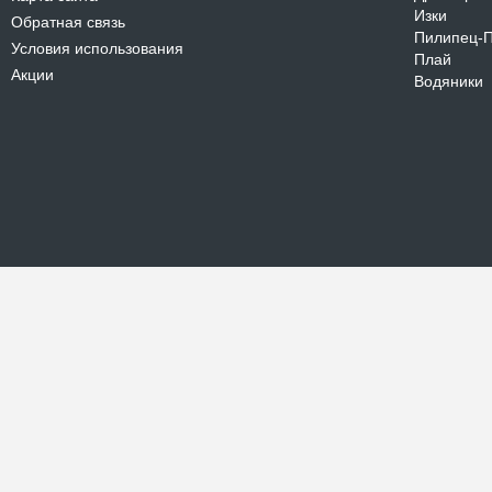
Изки
Обратная связь
Пилипец-
Условия использования
Плай
Акции
Водяники