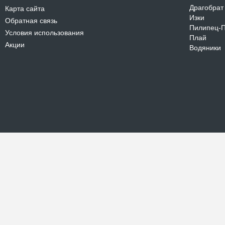
Драгобрат
Карта сайта
Изки
Обратная связь
Пилипец-
Условия использования
Плай
Акции
Водяники