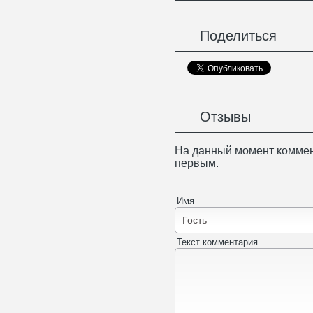
Поделиться
Отзывы
На данный момент коммен
первым.
Имя
Текст комментария