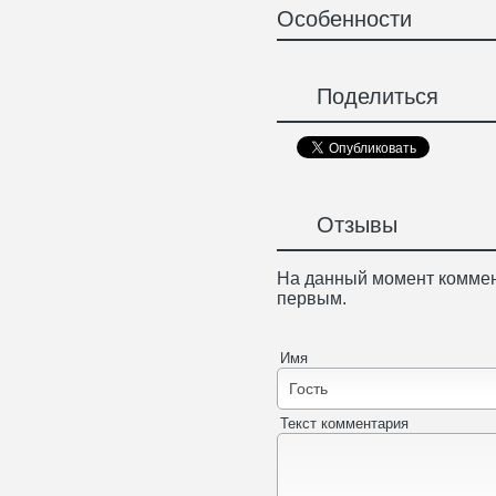
Особенности
Поделиться
Отзывы
На данный момент коммен
первым.
Имя
Текст комментария