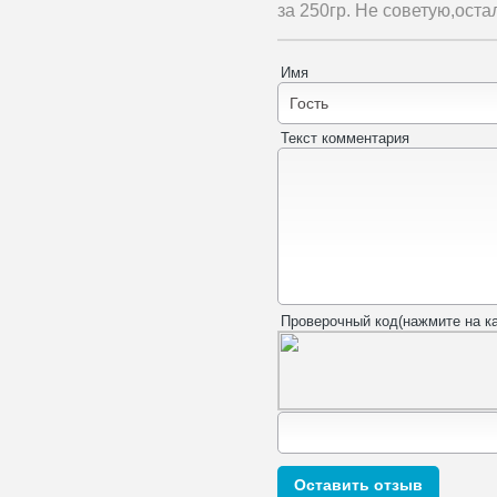
за 250гр. Не советую,оста
Имя
Текст комментария
Проверочный код(нажмите на ка