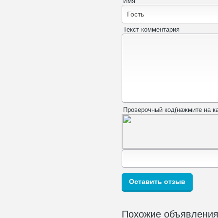
Имя
Текст комментария
Проверочный код(нажмите на ка
Похожие объявлени