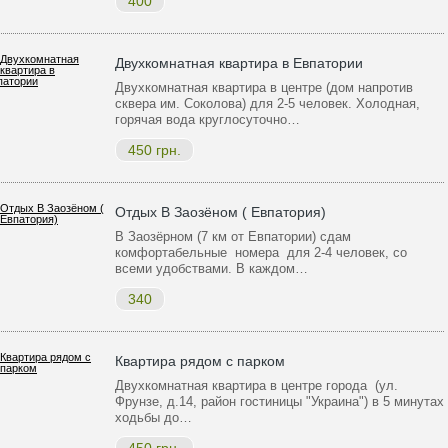
400
Двухкомнатная квартира в Евпатории
Двухкомнатная квартира в центре (дом напротив
сквера им. Соколова) для 2-5 человек. Холодная,
горячая вода круглосуточно…
450 грн.
Отдых В Заозёном ( Евпатория)
В Заозёрном (7 км от Евпатории) сдам
комфортабельные номера для 2-4 человек, со
всеми удобствами. В каждом…
340
Квартира рядом с парком
Двухкомнатная квартира в центре города (ул.
Фрунзе, д.14, район гостиницы "Украина") в 5 минутах
ходьбы до…