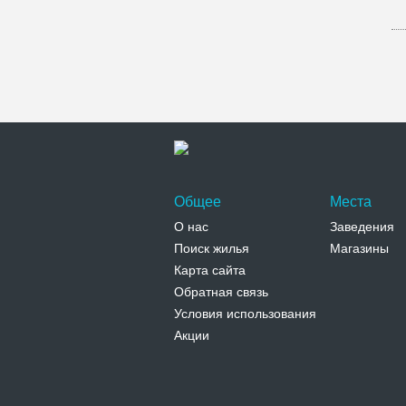
Общее
Места
О нас
Заведения
Поиск жилья
Магазины
Карта сайта
Обратная связь
Условия использования
Акции