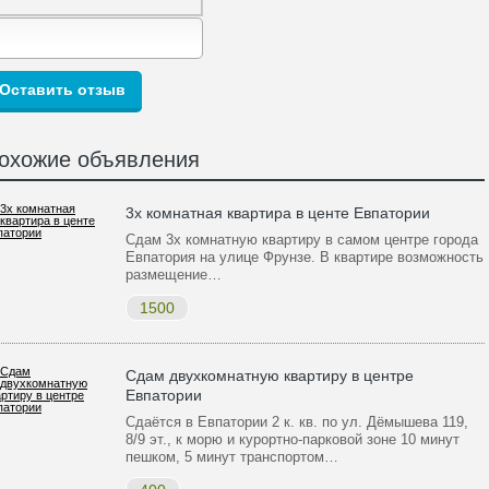
охожие объявления
3х комнатная квартира в центе Евпатории
Сдам 3х комнатную квартиру в самом центре города
Евпатория на улице Фрунзе. В квартире возможность
размещение…
1500
Сдам двухкомнатную квартиру в центре
Евпатории
Сдаётся в Евпатории 2 к. кв. по ул. Дёмышева 119,
8/9 эт., к морю и курортно-парковой зоне 10 минут
пешком, 5 минут транспортом…