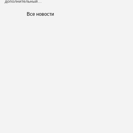
дополнительный…
Все новости