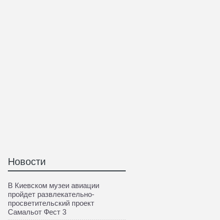
Новости
В Киевском музеи авиации
пройдет развлекательно-
просветительский проект
Самальот Фест 3