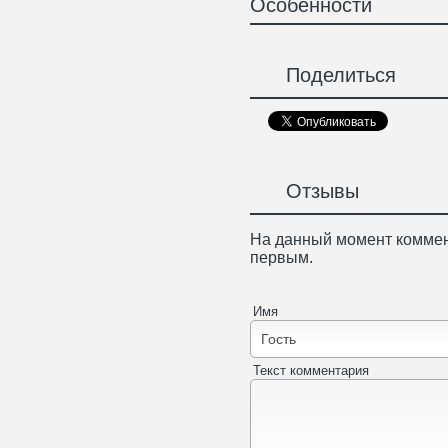
Особенности
Поделиться
Отзывы
На данный момент коммен
первым.
Имя
Текст комментария