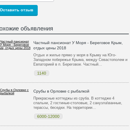
охожие объявления
Частный пансионат У Моря - Береговое Крым,
отдых цены 2018
Отдых и жилье прямо у моря в Крыму на Юго-
Западном побережье Крыма, между Севастополем и
Евпаторией в п. Береговое. Частный…
1140
Срубы в Орловке с рыбалкой
Прекрасные коттеджы из сруба. В коттедже 4
спальни, 2 гостиные-столовые, 2 санузла\ванные,
терассы, беседки. На территории…
6000-12000