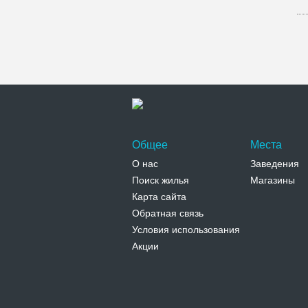
Общее
Места
О нас
Заведения
Поиск жилья
Магазины
Карта сайта
Обратная связь
Условия использования
Акции