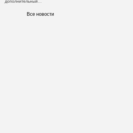
дополнительный…
Все новости