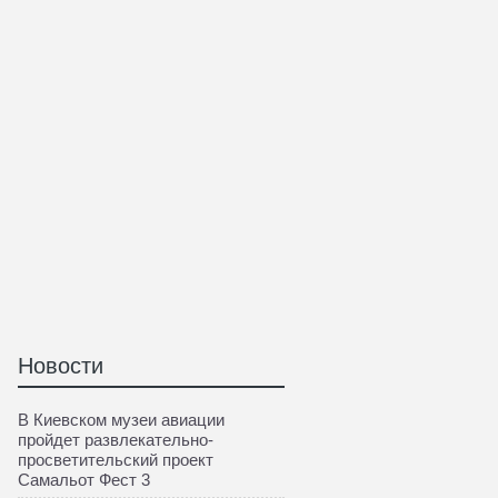
Новости
В Киевском музеи авиации
пройдет развлекательно-
просветительский проект
Самальот Фест 3