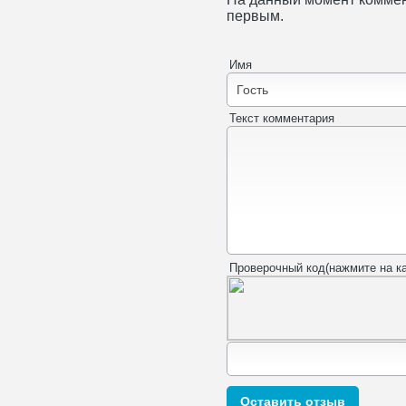
первым.
Имя
Текст комментария
Проверочный код(нажмите на ка