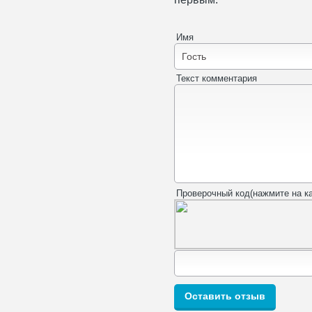
Имя
Текст комментария
Проверочный код(нажмите на ка