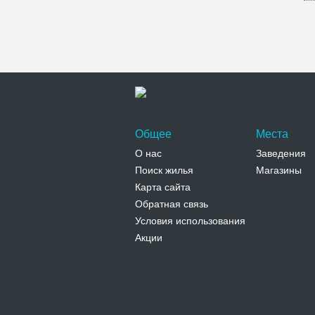
Общее
Места
О нас
Заведения
Поиск жилья
Магазины
Карта сайта
Обратная связь
Условия использования
Акции