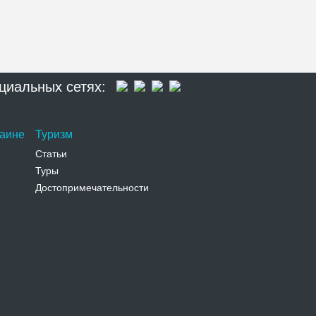
циальных сетях:
раине
Туризм
Статьи
Туры
Достопримечательности