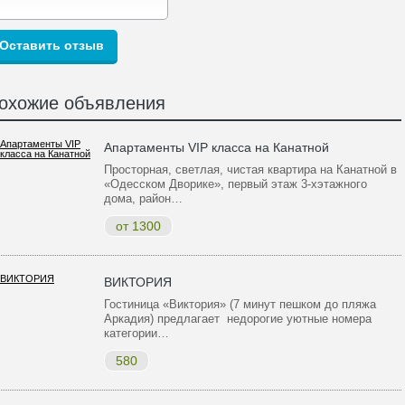
охожие объявления
Апартаменты VIP класса на Канатной
Просторная, светлая, чистая квартира на Канатной в
«Одесском Дворике», первый этаж 3-хэтажного
дома, район…
от 1300
ВИКТОРИЯ
Гостиница «Виктория» (7 минут пешком до пляжа
Аркадия) предлагает недорогие уютные номера
категории…
580