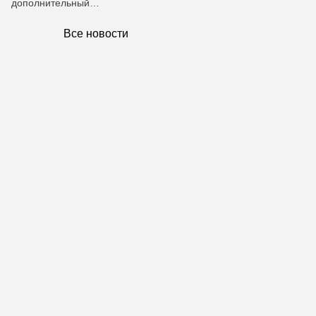
дополнительный…
Все новости