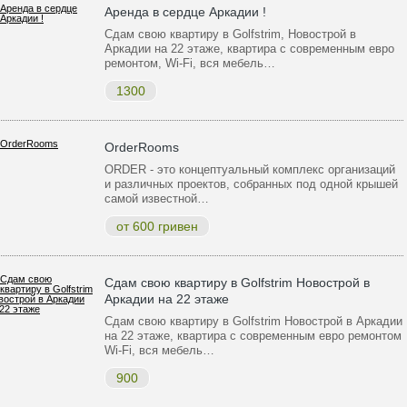
Аренда в сердце Аркадии !
Сдам свою квартиру в Golfstrim, Новострой в
Аркадии на 22 этаже, квартира с современным евро
ремонтом, Wi-Fi, вся мебель…
1300
OrderRooms
ORDER - это концептуальный комплекс организаций
и различных проектов, собранных под одной крышей
самой известной…
от 600 гривен
Сдам свою квартиру в Golfstrim Новострой в
Аркадии на 22 этаже
Сдам свою квартиру в Golfstrim Новострой в Аркадии
на 22 этаже, квартира с современным евро ремонтом
Wi-Fi, вся мебель…
900