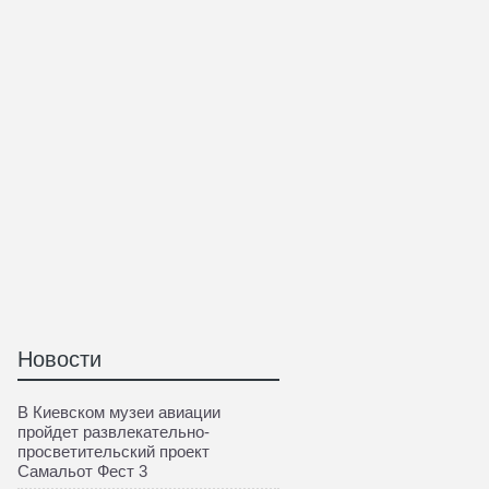
Новости
В Киевском музеи авиации
пройдет развлекательно-
просветительский проект
Самальот Фест 3