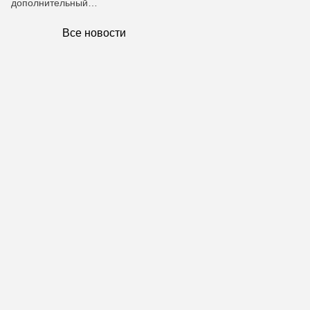
дополнительный…
Все новости