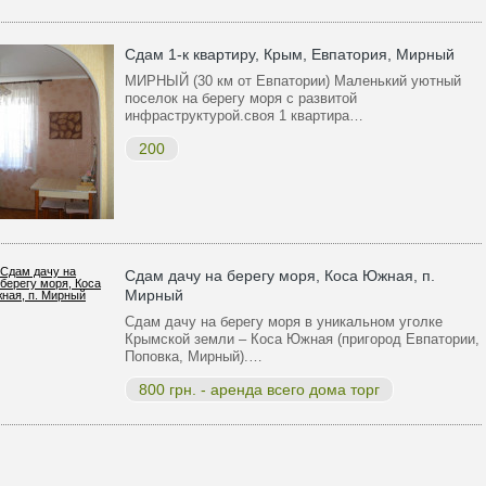
Сдам 1-к квартиру, Крым, Евпатория, Мирный
МИРНЫЙ (30 км от Евпатории) Маленький уютный
поселок на берегу моря с развитой
инфраструктурой.своя 1 квартира…
200
Сдам дачу на берегу моря, Коса Южная, п.
Мирный
Сдам дачу на берегу моря в уникальном уголке
Крымской земли – Коса Южная (пригород Евпатории,
Поповка, Мирный).…
800 грн. - аренда всего дома торг