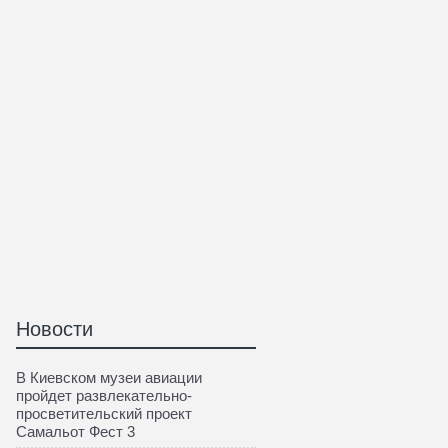
Новости
В Киевском музеи авиации
пройдет развлекательно-
просветительский проект
Самальот Фест 3