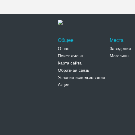
Общее
Места
О нас
Заведения
Поиск жилья
Магазины
Карта сайта
Обратная связь
Условия использования
Акции