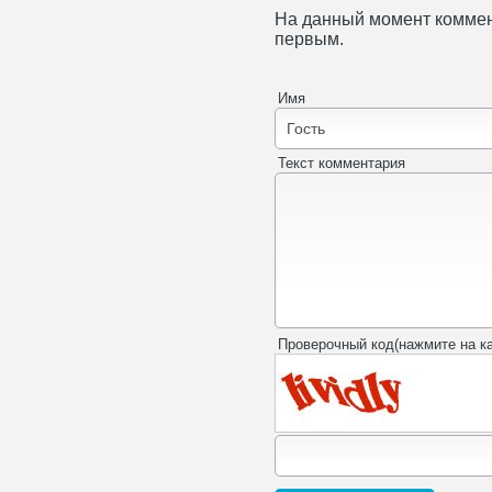
На данный момент коммен
первым.
Имя
Текст комментария
Проверочный код(нажмите на ка