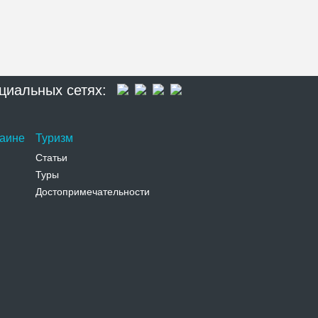
циальных сетях:
раине
Туризм
Статьи
Туры
Достопримечательности