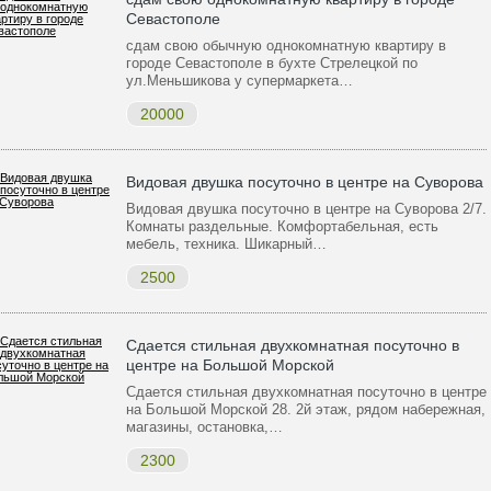
Cевастополе
сдам свою обычную однокомнатную квартиру в
городе Cевастополе в бухте Стрелецкой по
ул.Меньшикова у супермаркета…
20000
Видовая двушка посуточно в центре на Суворова
Видовая двушка посуточно в центре на Суворова 2/7.
Комнаты раздельные. Комфортабельная, есть
мебель, техника. Шикарный…
2500
Сдается стильная двухкомнатная посуточно в
центре на Большой Морской
Сдается стильная двухкомнатная посуточно в центре
на Большой Морской 28. 2й этаж, рядом набережная,
магазины, остановка,…
2300