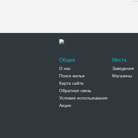
Общее
Места
О нас
Заведения
Поиск жилья
Магазины
Карта сайта
Обратная связь
Условия использования
Акции