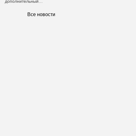
дополнительный…
Все новости