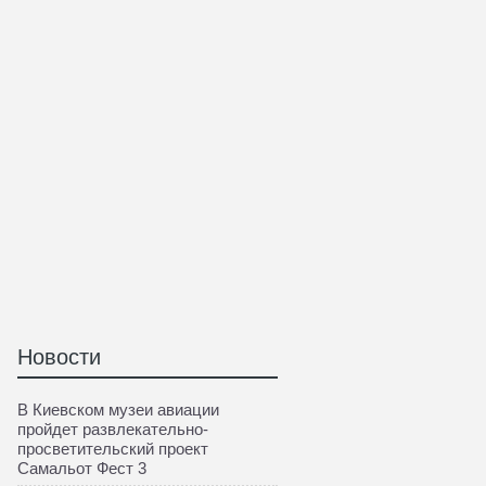
Новости
В Киевском музеи авиации
пройдет развлекательно-
просветительский проект
Самальот Фест 3