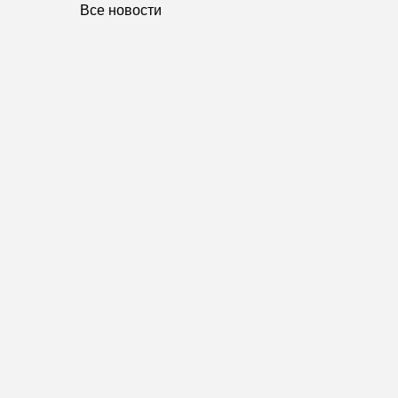
Все новости