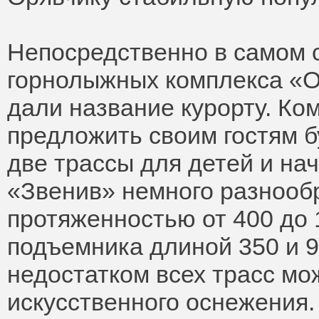
Непосредственно в самом 
горнолыжных комплекса «О
дали название курорту. Ко
предложить своим гостям б
две трассы для детей и н
«Звенив» немного разнообр
протяженностью от 400 до 
подъемника длиной 350 и 
недостатком всех трасс мо
искусственного оснежения.