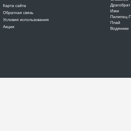
Драгобрат
Карта сайта
Изки
Обратная связь
Пилипец-
Условия использования
Плай
Акции
Водяники