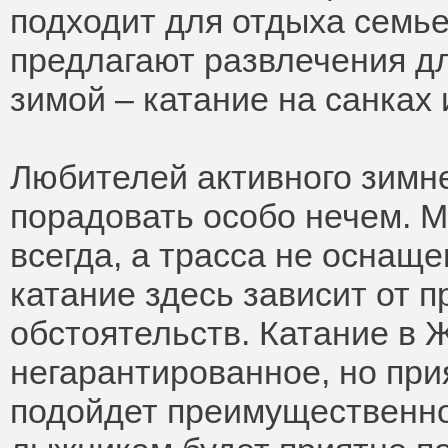
подходит для отдыха семь
предлагают развлечения дл
зимой – катание на санках 
Любителей активного зимн
порадовать особо нечем. 
всегда, а трасса не оснащ
катание здесь зависит от п
обстоятельств. Катание в 
негарантированное, но при
подойдет преимущественно