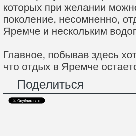
которых при желании можно
поколение, несомненно, о
Яремче и нескольким водоп
Главное, побывав здесь хот
что отдых в Яремче остаетс
Поделиться