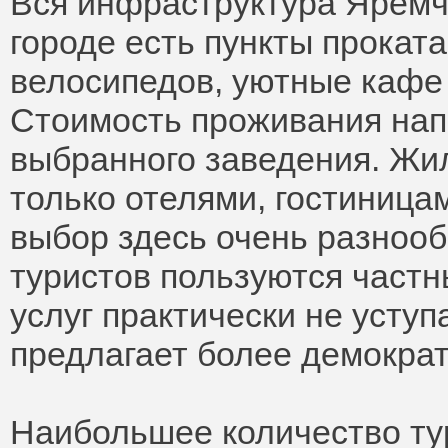
Вся инфраструктура Яремче
городе есть пункты прокат
велосипедов, уютные кафе 
Стоимость проживания нап
выбранного заведения. Жи
только отелями, гостиница
выбор здесь очень разноо
туристов пользуются частн
услуг практически не уступ
предлагает более демократ
Наибольшее количество ту