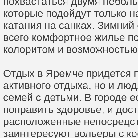
похвастаться двумя небол
которые подойдут только 
катания на санках. Зимний
всего комфортное жилье п
колоритом и возможностью 
Отдых в Яремче придется п
активного отдыха, но и лю
семей с детьми. В городе е
поправить здоровье, и дос
расположенные непосредст
заинтересуют вольеры с ко