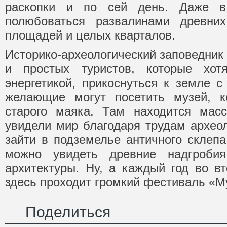
раскопки и по сей день. Даже 
полюбоваться развалинами древних
площадей и целых кварталов.
Историко-археологический заповедник
и простых туристов, которые хот
энергетикой, прикоснуться к земле с
желающие могут посетить музей, к
старого маяка. Там находится масс
увидели мир благодаря трудам археол
зайти в подземелье античного склепа
можно увидеть древние надгробия
архитектуры. Ну, а каждый год во вт
здесь проходит громкий фестиваль «
Поделиться