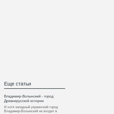
Еще статьи
Владимир-Волынский - город
Древнерусской истории
И хотя западный украинский город
Владимир-Волынский не входит в