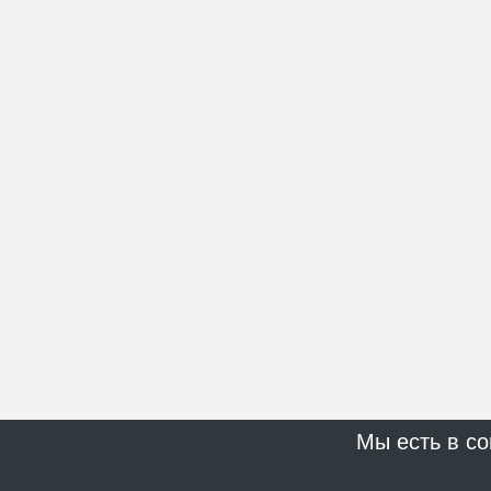
Мы есть в со