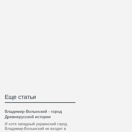
Еще статьи
Владимир-Волынский - город
Древнерусской истории
И хотя западный украинский город
Владимир-Волынский не входит в