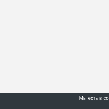
Мы есть в со