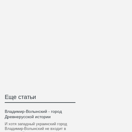
Еще статьи
Владимир-Волынский - город
Древнерусской истории
И хотя западный украинский город
Владимир-Волынский не входит в