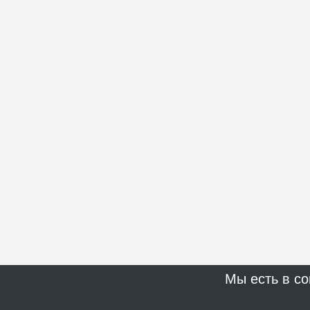
Мы есть в со