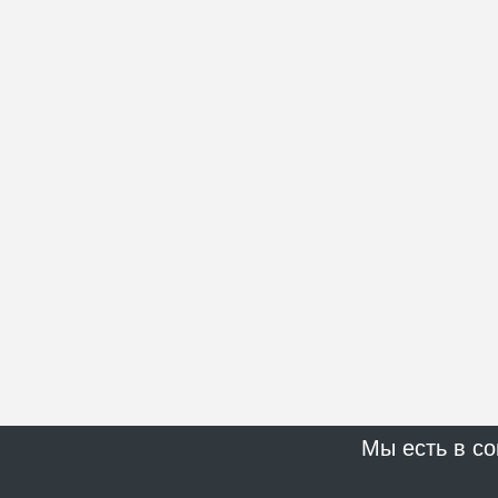
Мы есть в со