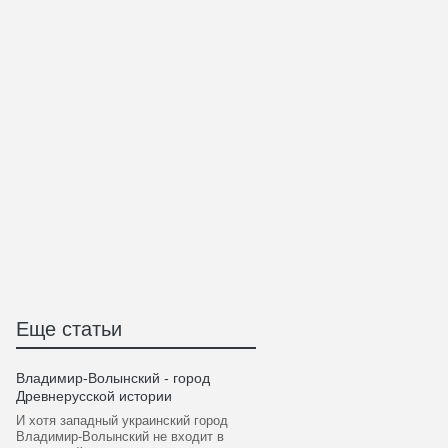
Еще статьи
Владимир-Волынский - город
Древнерусской истории
И хотя западный украинский город
Владимир-Волынский не входит в