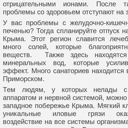
отрицательными ионами. После т
проблемы со здоровьем отступают на 
У вас проблемы с желудочно-кишечн
печенью? Тогда спланируйте отпуск н
Крыма. Этот регион славится лече
много солей, которые благоприя
веществ. Также здесь находятся
минеральных вод, которые усилив
эффект. Много санаториев находится 
Приморском.
Тем людям, у которых нелады с 
аппаратом и нервной системой, можно
западное побережье Крыма. Мягкий кл
уникальные иловые грязи оказ
воздействие на все системы организма