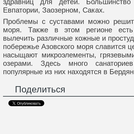
здравниц для детей. Большинство
Евпатории, Заозерном, Саках.
Проблемы с суставами можно решить
моря. Также в этом регионе есть
вылечить различные кожные и простуд
побережье Азовского моря славится ц
насыщают микроэлементы, грязевыми
озерами. Здесь много санаторие
популярные из них находятся в Бердя
Поделиться