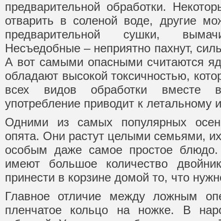
предварительной обработки. Некотор
отварить в соленой воде, другие мо
предварительной сушки, выма
Несъедобные – неприятно пахнут, силь
А вот самыми опасными считаются яд
обладают высокой токсичностью, котор
всех видов обработки вместе в
употребление приводит к летальному и
Одними из самых популярных осен
опята. Они растут целыми семьями, их
особым даже самое простое блюдо.
имеют большое количество двойни
принести в корзине домой то, что нужн
Главное отличие между ложным оп
пленчатое кольцо на ножке. В на