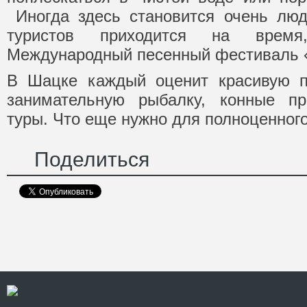
Иногда здесь становится очень люд
туристов приходится на время
Международный песенный фестиваль «
В Шацке каждый оценит красивую пр
занимательную рыбалку, конные про
туры. Что еще нужно для полноценног
Поделиться