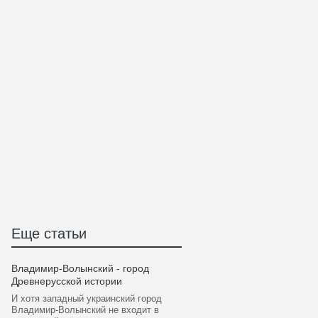
Еще статьи
Владимир-Волынский - город
Древнерусской истории
И хотя западный украинский город
Владимир-Волынский не входит в