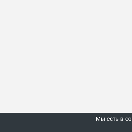
Мы есть в со