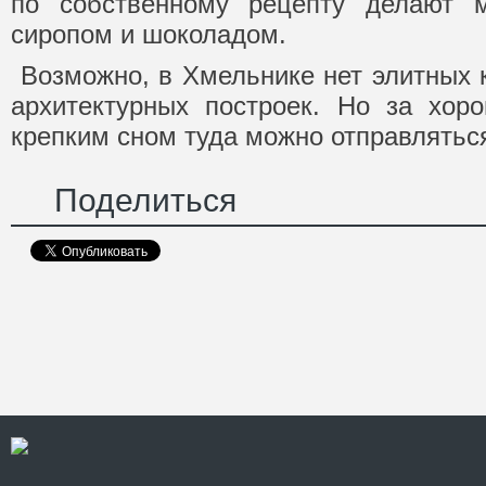
по собственному рецепту делают 
сиропом и шоколадом.
Возможно, в Хмельнике нет элитных 
архитектурных построек. Но за хор
крепким сном туда можно отправлятьс
Поделиться