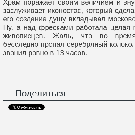
Храм поражает своим величием и вну
заслуживает иконостас, который сдела
его создание душу вкладывал московс
Ну, а над фресками работала целая 
живописцев. Жаль, что во время
бесследно пропал серебряный колокол
звонил ровно в 13 часов.
Поделиться