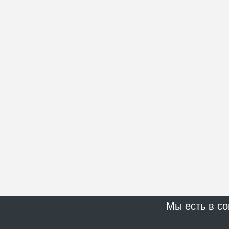
Мы есть в со