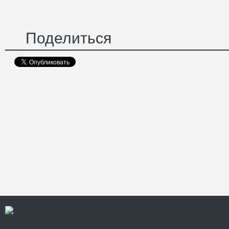
Поделиться