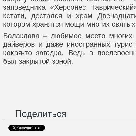
заповедника «Херсонес Таврический
кстати, достался и храм Двенадцат
котором хранятся мощи многих святых
Балаклава – любимое место многих и
дайверов и даже иностранных турист
какая-то загадка. Ведь в послевоен
был закрытой зоной.
Поделиться