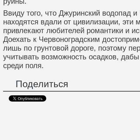
руины.
Ввиду того, что Джуринский водопад и
находятся вдали от цивилизации, эти 
привлекают любителей романтики и ис
Доехать к Червоноградским достопри
лишь по грунтовой дороге, поэтому пер
учитывать возможность осадков, дабы
среди поля.
Поделиться