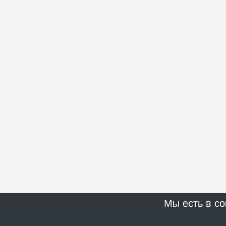
Мы есть в со