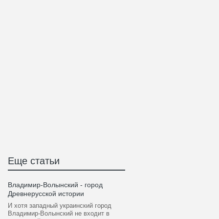
Еще статьи
Владимир-Волынский - город
Древнерусской истории
И хотя западный украинский город
Владимир-Волынский не входит в