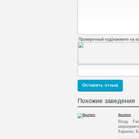
Проверочный код(нажмите на ка
Похожие заведения
Bourbon
Вход: Face
мероприят
Караоке, 