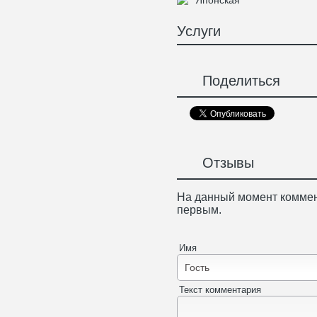
Японская
Услуги
Поделиться
Отзывы
На данный момент коммен
первым.
Имя
Текст комментария