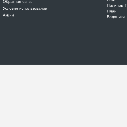
Обратная связь
Пилипец-
Условия использования
Плай
Акции
Водяники