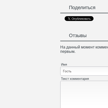
Поделиться
Отзывы
На данный момент коммен
первым.
Имя
Текст комментария