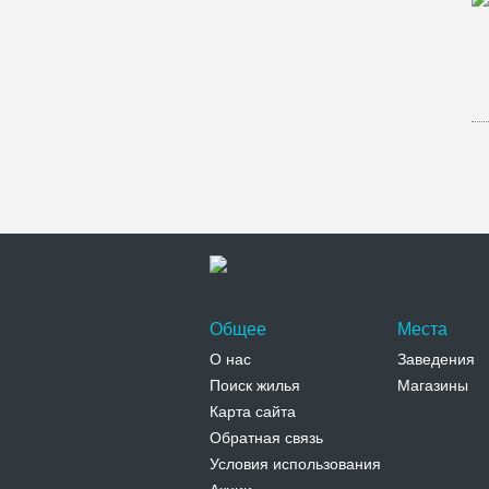
Общее
Места
О нас
Заведения
Поиск жилья
Магазины
Карта сайта
Обратная связь
Условия использования